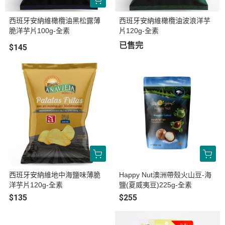
西班牙安納維橄欖油黑松露薄
西班牙安納維橄欖油波浪洋芋
脆洋芋片100g-全素
片120g-全素
已售完
$145
西班牙安納維地中海鹽味薄脆
Happy Nut澳洲帶殼火山豆-海
洋芋片120g-全素
鹽(夏威夷豆)225g-全素
$135
$255