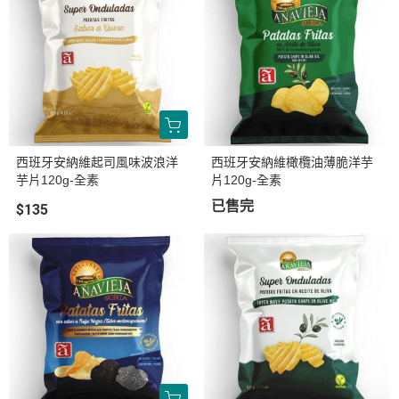
西班牙安納維起司風味波浪洋
西班牙安納維橄欖油薄脆洋芋
芋片120g-全素
片120g-全素
已售完
$135