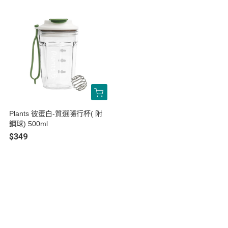
Plants 彼蛋白-質選隨行杯( 附
鋼球) 500ml
$349
關於
全部商品
付款方式說明
會員權益說明