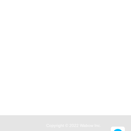
Copyright © 2022 Wabow Inc.