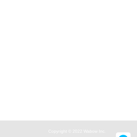
Copyright © 2022 Wabow Inc.