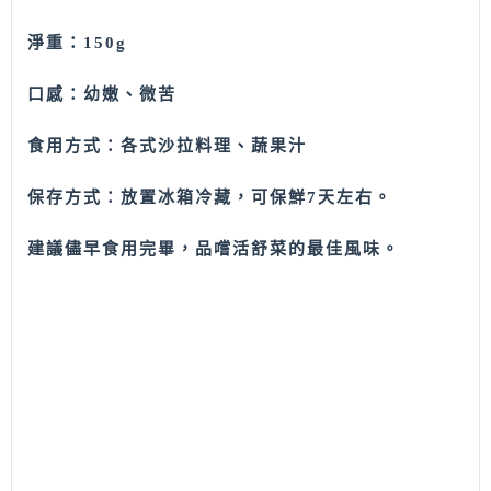
淨重：150g
口感：幼嫩、微苦
食用方式：各式沙拉料理、蔬果汁
保存方式：放置冰箱冷藏，可保鮮7天左右。
建議儘早食用完畢，品嚐活舒菜的最佳風味。