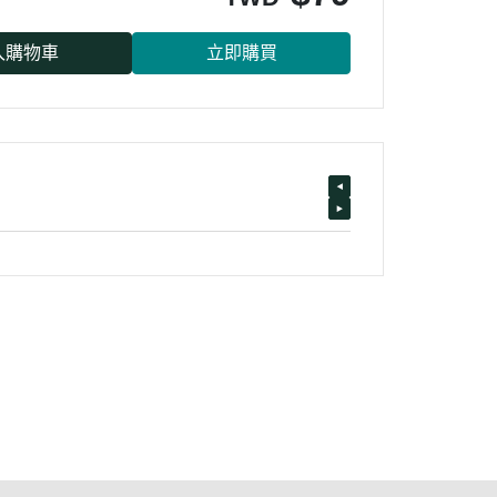
入購物車
立即購買