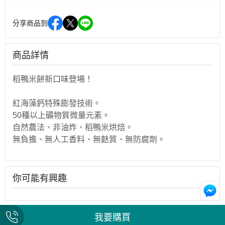
分享商品到
商品詳情
稻鴨米餅新口味登場！
紅海藻鈣特殊膨發技術。
50種以上礦物質微量元素。
自然農法、非油炸、稻鴨米烘焙。
無負擔、無人工香料、無麩質、無防腐劑。
你可能有興趣
我要購買