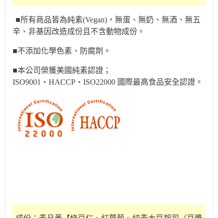
■所有商品皆為純素(Vegan)，無蛋、無奶、無酒、無五
辛、非基因改造成份且不含動物成份。
■不添加化學色素、防腐劑。
■本公司榮獲美國純素認證；
ISO9001‧HACCP‧ISO22000 國際最高食品安全認證。