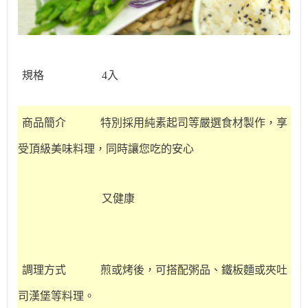
規格
4入
商品簡介
特別採用純素起司等嚴選食材製作，享
受頂級美味料理，同時讓您吃的安心
又健康
調理方式
煎或烤後，可搭配粥品、鐵板麵或夾吐
司漢堡等料理。