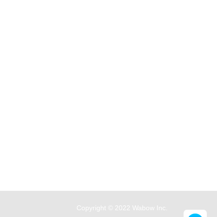
Copyright © 2022 Wabow Inc.