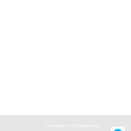
Copyright © 2022 Wabow Inc.