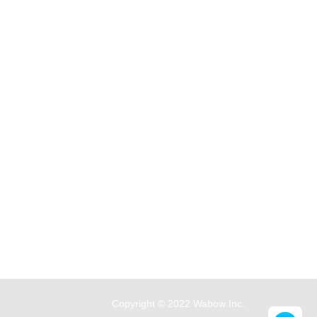
Copyright © 2022 Wabow Inc.