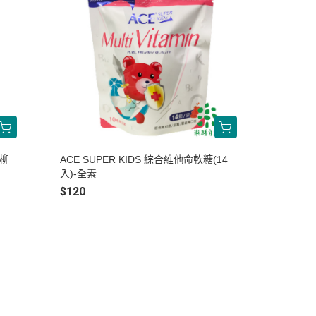
+柳
ACE SUPER KIDS 綜合維他命軟糖(14
入)-全素
$120