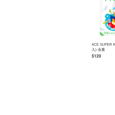
ACE SUPER 
入)-全素
$120