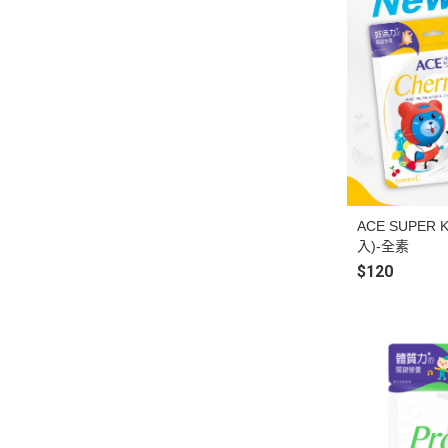
ACE SUPER
入)-全素
$120