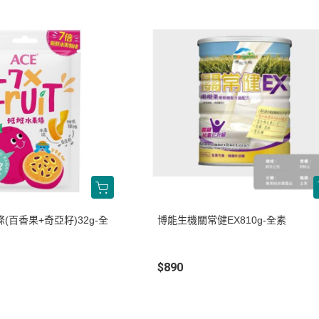
(百香果+奇亞籽)32g-全
博能生機關常健EX810g-全素
$890