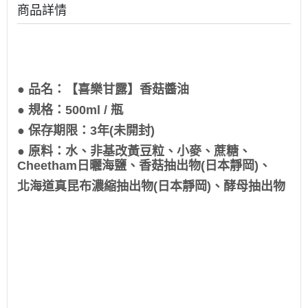
商品詳情
● 品名：【喜樂甘露】香菇醬油
● 規格：500ml / 瓶
● 保存期限：3年(未開封)
● 原料：水、非基改黃豆粒、小麥、蔗糖、
Cheetham日曬海鹽、香菇抽出物(日本靜岡)、
北海道真昆布濃縮抽出物(日本靜岡)、酵母抽出物