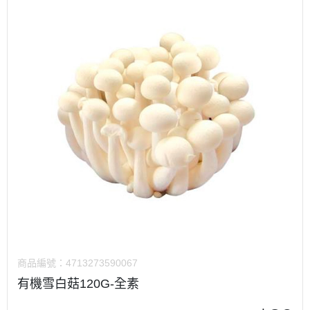
商品編號：
4713273590067
有機雪白菇120G-全素