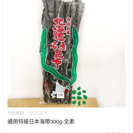
商品編號：
62211024
通用特級日本海帶300g-全素