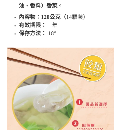
油、香料）香菜。
內容物：120公克（
14顆裝）
有效期限：
一年
保存方法：
-18°