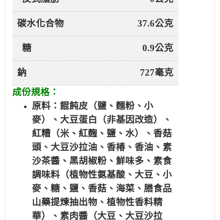
碳水化合物
37.6公克
糖
0.9公克
鈉
727毫克
成份規格：
原料：餛飩皮（鹽、麵粉、小
麥）、大豆蛋白（非基因改造）、
紅糟（米、紅麴、鹽、水）、香菇
頭、大豆沙拉油、香椿、香油、素
沙茶醬、黑胡椒粉、鮮味多、素食
調味料（植物性氨基酸、大豆、小
麥、糖、鹽、香菇、海菜、膳食品
山藥提煉抽出物、植物性香料精
華）、素肉醬（大豆、大豆沙拉