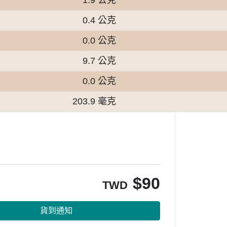
0.4 公克
0.0 公克
9.7 公克
0.0 公克
203.9 毫克
$
90
TWD
貨到通知