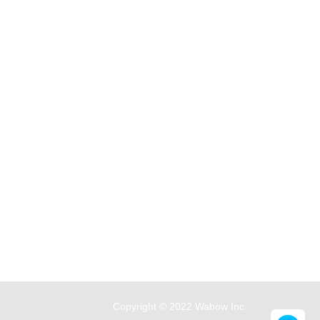
Copyright © 2022 Wabow Inc.